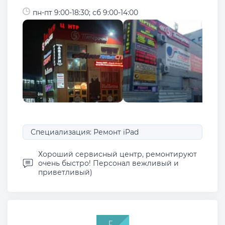
пн-пт 9:00-18:30; сб 9:00-14:00
Специализация: Ремонт iPad
Хороший сервисный центр, ремонтируют
очень быстро! Персонал вежливый и
приветливый)