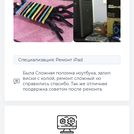
Специализация: Ремонт iPad
Была Сложная поломка ноутбука, залил
виски с колой, ремонт сложный но
справились спасибо. Так же отличная
поодержка советом после ремонта.