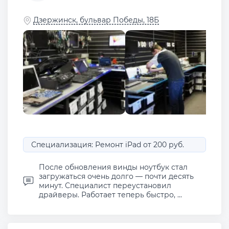
Дзержинск, бульвар Победы, 18Б
Специализация: Ремонт iPad от 200 руб.
После обновления винды ноутбук стал
загружаться очень долго — почти десять
минут. Специалист переустановил
драйверы. Работает теперь быстро, ...