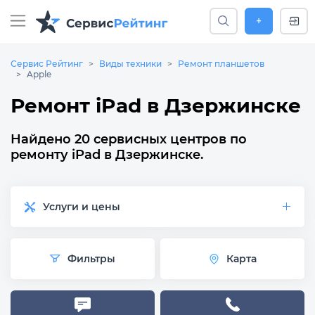
+
Сервис Рейтинг
Виды техники
Ремонт планшетов
Apple
Ремонт iPad в Дзержинске
Найдено 20 сервисных центров по
ремонту iPad в Дзержинске.
Услуги и цены
Фильтры
Карта