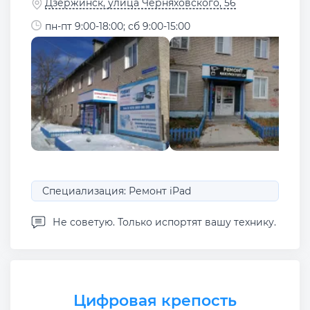
Дзержинск, улица Черняховского, 56
пн-пт 9:00-18:00; сб 9:00-15:00
Специализация: Ремонт iPad
Не советую. Только испортят вашу технику.
Цифровая крепость