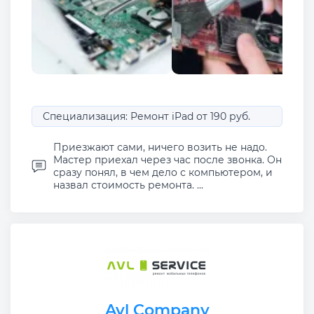
Специализация: Ремонт iPad от 190 руб.
Приезжают сами, ничего возить не надо.
Мастер приехал через час после звонка. Он
сразу понял, в чем дело с компьютером, и
назвал стоимость ремонта. ...
Avl Company