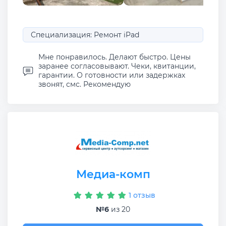
Специализация: Ремонт iPad
Мне понравилось. Делают быстро. Цены
заранее согласовывают. Чеки, квитанции,
гарантии. О готовности или задержках
звонят, смс. Рекомендую
Медиа-комп
1 отзыв
№6
из 20