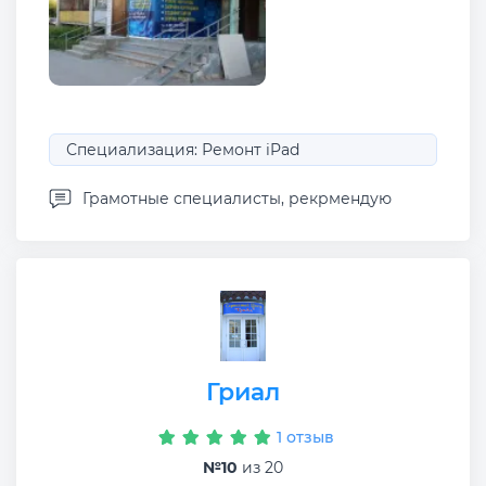
Специализация: Ремонт iPad
Грамотные специалисты, рекрмендую
Гриал
1 отзыв
№10
из 20