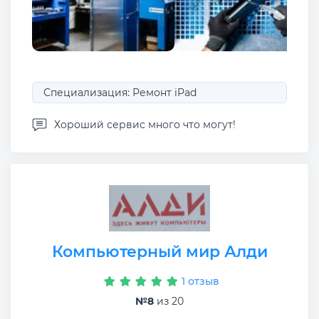
Специализация: Ремонт iPad
Хороший сервис много что могут!
Компьютерный мир Алди
1 отзыв
№8
из 20