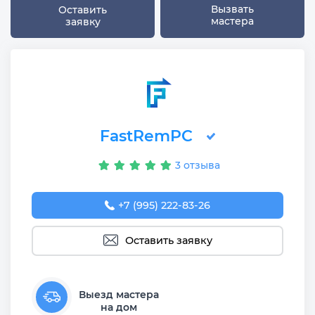
Вызвать
Оставить
мастера
заявку
FastRemPC
3 отзыва
+7 (995) 222-83-26
Оставить заявку
Выезд мастера
на дом