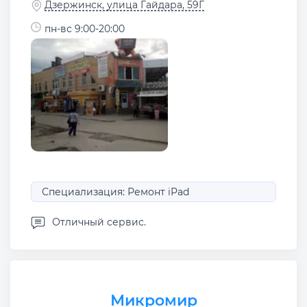
Дзержинск, улица Гайдара, 59Г
пн-вс 9:00-20:00
Специализация: Ремонт iPad
Отличный сервис.
Микромир