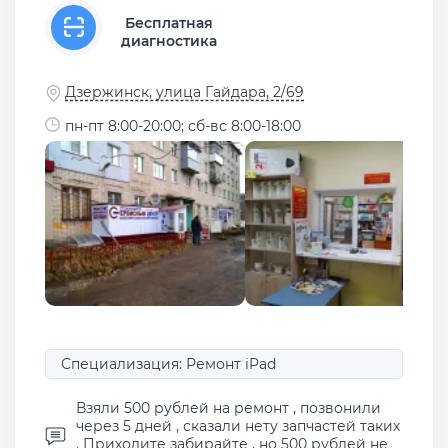
Бесплатная
диагностика
Дзержинск, улица Гайдара, 2/69
пн-пт 8:00-20:00; сб-вс 8:00-18:00
Специализация: Ремонт iPad
Взяли 500 рублей на ремонт , позвонили
через 5 дней , сказали нету запчастей таких
. Приходите забирайте , но 500 рублей не