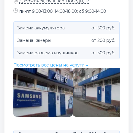
Дзержинск, бульвар Победы, 17
пн-пт 9:00-13:00, 14:00-18:00; сб 9:00-14:00
Замена аккумулятора
от 500 руб.
Замена камеры
от 200 руб.
Замена разъема наушников
от 500 руб.
Посмотреть все цены на услуги →