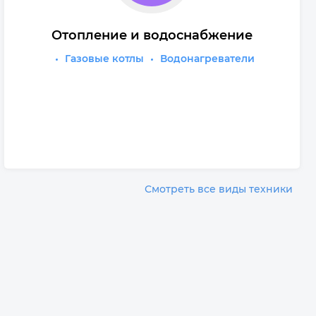
Отопление и водоснабжение
Газовые котлы
Водонагреватели
Смотреть все виды техники