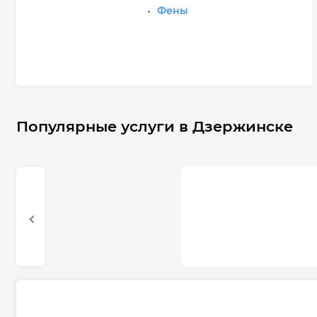
Фены
Популярные услуги в Дзержинске