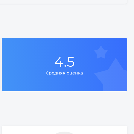
4.5
Средняя оценка