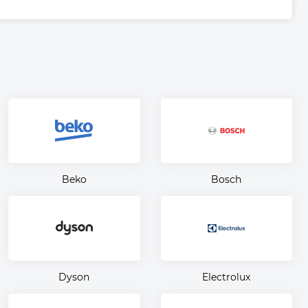
Beko
Bosch
Dyson
Electrolux