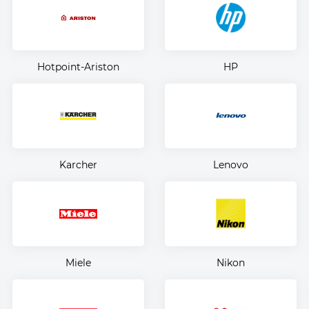
Hotpoint-Ariston
HP
Karcher
Lenovo
Miele
Nikon