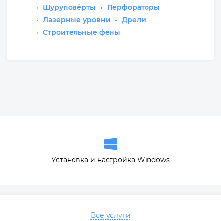
Шуруповёрты
Перфораторы
Лазерные уровни
Дрели
Строительные фены
Установка и настройка Windows
Все услуги