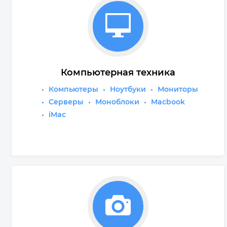
Компьютерная техника
Компьютеры
Ноутбуки
Мониторы
Серверы
Моноблоки
Macbook
iMac