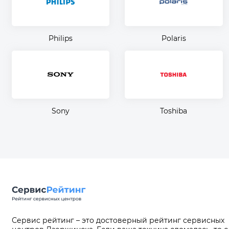
Philips
Polaris
Sony
Toshiba
Сервис рейтинг – это достоверный рейтинг сервисных