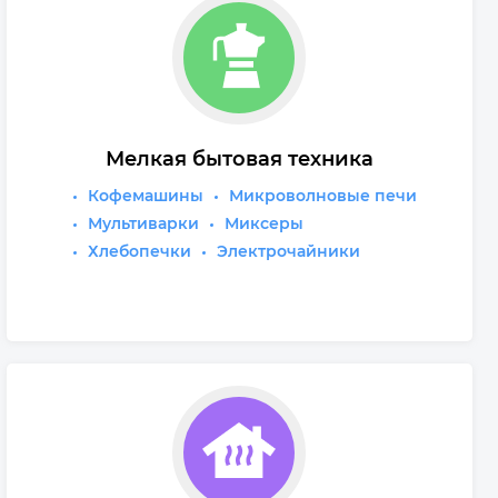
Мелкая бытовая техника
Кофемашины
Микроволновые печи
Мультиварки
Миксеры
Хлебопечки
Электрочайники