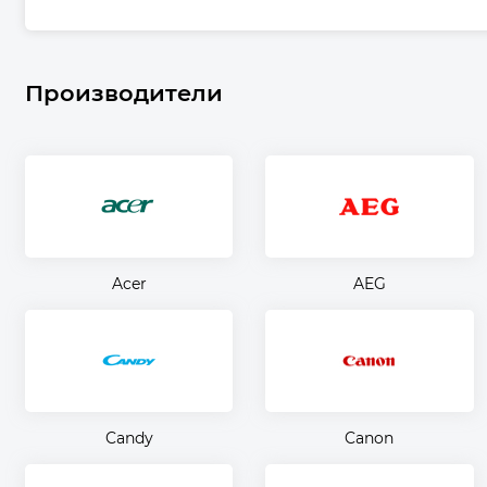
Производители
Acer
AEG
Candy
Canon