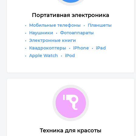
Портативная электроника
Мобильные телефоны
Планшеты
Наушники
Фотоаппараты
Электронные книги
Квадрокоптеры
iPhone
iPad
Apple Watch
iPod
Техника для красоты