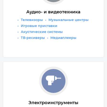
Аудио- и видеотехника
Телевизоры
Музыкальные центры
Игровые приставки
Акустические системы
ТВ-ресиверы
Медиаплееры
Электроинструменты