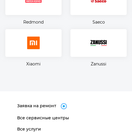
Redmond
Saeco
Xiaomi
Zanussi
Заявка на ремонт
Все сервисные центры
Все услуги