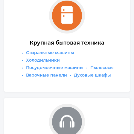
Крупная бытовая техника
Стиральные машины
Холодильники
Посудомоечные машины
Пылесосы
Варочные панели
Духовые шкафы