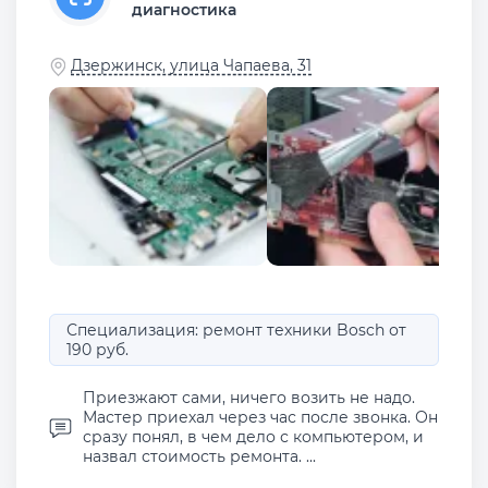
диагностика
Дзержинск, улица Чапаева, 31
Специализация: ремонт техники Bosch от
190 руб.
Приезжают сами, ничего возить не надо.
Мастер приехал через час после звонка. Он
сразу понял, в чем дело с компьютером, и
назвал стоимость ремонта. ...