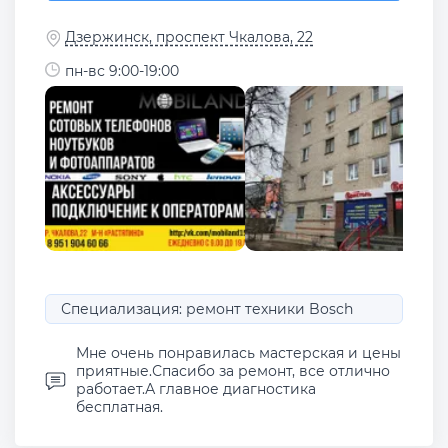
Дзержинск, проспект Чкалова, 22
пн-вс 9:00-19:00
Специализация: ремонт техники Bosch
Мне очень понравилась мастерская и цены
приятные.Спасибо за ремонт, все отлично
работает.А главное диагностика
бесплатная.