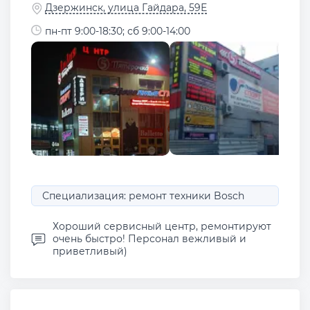
Дзержинск, улица Гайдара, 59Е
пн-пт 9:00-18:30; сб 9:00-14:00
Специализация: ремонт техники Bosch
Хороший сервисный центр, ремонтируют
очень быстро! Персонал вежливый и
приветливый)