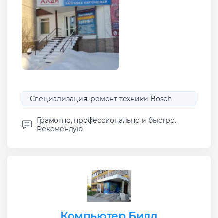
Специализация: ремонт техники Bosch
Грамотно, профессионально и быстро.
Рекомендую
Компьютер Билд