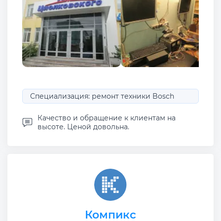
Специализация: ремонт техники Bosch
Качество и обращение к клиентам на
высоте. Ценой довольна.
Компикс