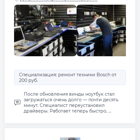
Специализация: ремонт техники Bosch от
200 руб.
После обновления винды ноутбук стал
загружаться очень долго — почти десять
минут. Специалист переустановил
драйверы. Работает теперь быстро, ...