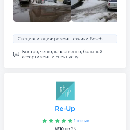
Специализация: ремонт техники Bosch
Быстро, четко, качественно, большой
ассортимент, и спект услуг
Re-Up
1 отзыв
№10
из 25