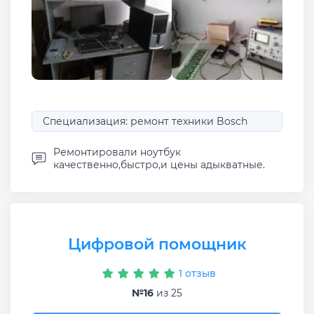
Специализация: ремонт техники Bosch
Ремонтировали ноутбук
качественно,быстро,и цены адыкватные.
Цифровой помощник
1 отзыв
№16
из 25