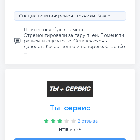
Специализация: ремонт техники Bosch
Принёс ноутбук в ремонт.
Отремонтировали за пару дней. Поменяли
разъём и ещё что-то. Остался очень
доволен. Качественно и недорого. Спасибо
...
Ты+сервис
2 отзыва
№18
из 25