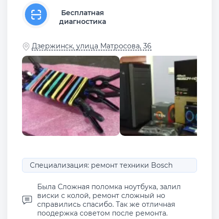
Бесплатная
диагностика
Дзержинск, улица Матросова, 36
Специализация: ремонт техники Bosch
Была Сложная поломка ноутбука, залил
виски с колой, ремонт сложный но
справились спасибо. Так же отличная
поодержка советом после ремонта.