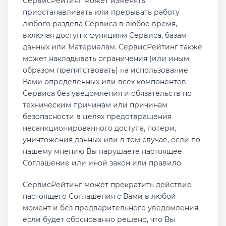
СервисРейтинг может изменять,
приостанавливать или прерывать работу
любого раздела Сервиса в любое время,
включая доступ к функциям Сервиса, базам
данных или Материалам. СервисРейтинг также
может накладывать ограничения (или иным
образом препятствовать) на использование
Вами определенных или всех компонентов
Сервиса без уведомления и обязательств по
техническим причинам или причинам
безопасности в целях предотвращения
несанкционированного доступа, потери,
уничтожения данных или в том случае, если по
нашему мнению Вы нарушаете настоящее
Соглашение или иной закон или правило.
СервисРейтинг может прекратить действие
настоящего Соглашения с Вами в любой
момент и без предварительного уведомления,
если будет обоснованно решено, что Вы