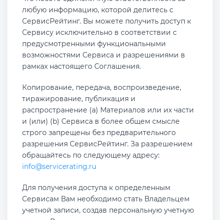
любую информацию, которой делитесь с
СервисРейтинг. Вы можете получить доступ к
Сервису исключительно в соответствии с
предусмотренными функциональными
возможностями Сервиса и разрешениями в
рамках настоящего Соглашения.
Копирование, передача, воспроизведение,
тиражирование, публикация и
распространение (a) Материалов или их части
и (или) (b) Сервиса в более общем смысле
строго запрещены без предварительного
разрешения СервисРейтинг. За разрешением
обращайтесь по следующему адресу:
info@servicerating.ru
Для получения доступа к определенным
Сервисам Вам необходимо стать Владельцем
учетной записи, создав персональную учетную