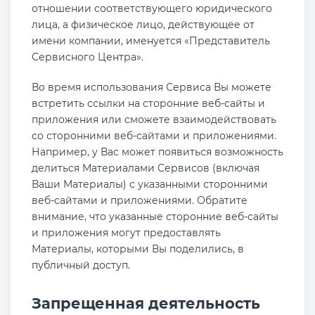
отношении соответствующего юридического
лица, а физическое лицо, действующее от
имени компании, именуется «Представитель
Сервисного Центра».
Во время использования Сервиса Вы можете
встретить ссылки на сторонние веб-сайты и
приложения или сможете взаимодействовать
со сторонними веб-сайтами и приложениями.
Например, у Вас может появиться возможность
делиться Материалами Сервисов (включая
Ваши Материалы) с указанными сторонними
веб-сайтами и приложениями. Обратите
внимание, что указанные сторонние веб-сайты
и приложения могут предоставлять
Материалы, которыми Вы поделились, в
публичный доступ.
Запрещенная деятельность