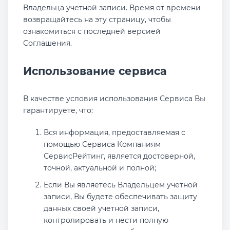
Владельца учетной записи. Время от времени
возвращайтесь на эту страницу, чтобы
ознакомиться с последней версией
Соглашения.
Использование сервиса
В качестве условия использования Сервиса Вы
гарантируете, что:
Вся информация, предоставляемая с
помощью Сервиса Компаниям
СервисРейтинг, является достоверной,
точной, актуальной и полной;
Если Вы являетесь Владельцем учетной
записи, Вы будете обеспечивать защиту
данных своей учетной записи,
контролировать и нести полную