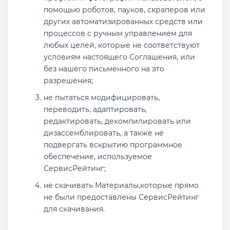
помощью роботов, пауков, скраперов или
других автоматизированных средств или
процессов с ручным управлением для
любых целей, которые не соответствуют
условиям настоящего Соглашения, или
без нашего письменного на это
разрешения;
не пытаться модифицировать,
переводить, адаптировать,
редактировать, декомпилировать или
дизассемблировать, а также не
подвергать вскрытию программное
обеспечение, используемое
СервисРейтинг;
не скачивать Материалы,которые прямо
не были предоставлены СервисРейтинг
для скачивания.