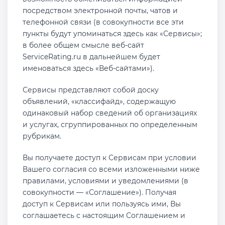
посредством электронной почты, чатов и
телефонной связи (в совокупности все эти
пункты будут упоминаться здесь как «Сервисы»;
в более общем смысле веб-сайт
ServiceRating.ru в дальнейшем будет
именоваться здесь «Веб-сайтами»).
Сервисы представляют собой доску
объявлений, «классифайд», содержащую
одинаковый набор сведений об организациях
и услугах, сгруппированных по определенным
рубрикам.
Вы получаете доступ к Сервисам при условии
Вашего согласия со всеми изложенными ниже
правилами, условиями и уведомлениями (в
совокупности — «Соглашение»). Получая
доступ к Сервисам или пользуясь ими, Вы
соглашаетесь с настоящим Соглашением и