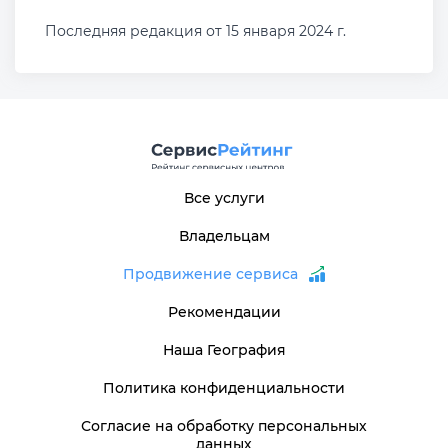
Последняя редакция от 15 января 2024 г.
Все услуги
Владельцам
Продвижение сервиса
Рекомендации
Наша География
Политика конфиденциальности
Согласие на обработку персональных
данных