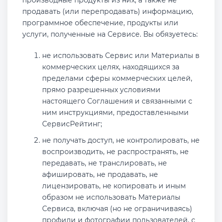
производные продукты из них, а также не
продавать (или перепродавать) информацию,
программное обеспечение, продукты или
услуги, полученные на Сервисе. Вы обязуетесь:
не использовать Сервис или Материалы в
коммерческих целях, находящихся за
пределами сферы коммерческих целей,
прямо разрешенных условиями
настоящего Соглашения и связанными с
ним инструкциями, предоставленными
СервисРейтинг;
не получать доступ, не контролировать, не
воспроизводить, не распространять, не
передавать, не транслировать, не
афишировать, не продавать, не
лицензировать, не копировать и иным
образом не использовать Материалы
Сервиса, включая (но не ограничиваясь)
профили и фотографии пользователей, с