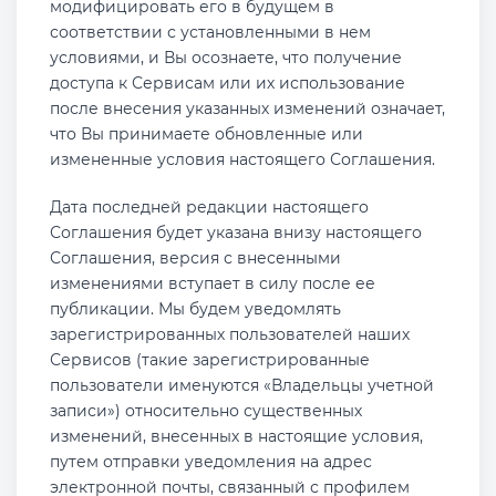
модифицировать его в будущем в
соответствии с установленными в нем
условиями, и Вы осознаете, что получение
доступа к Сервисам или их использование
после внесения указанных изменений означает,
что Вы принимаете обновленные или
измененные условия настоящего Соглашения.
Дата последней редакции настоящего
Соглашения будет указана внизу настоящего
Соглашения, версия с внесенными
изменениями вступает в силу после ее
публикации. Мы будем уведомлять
зарегистрированных пользователей наших
Сервисов (такие зарегистрированные
пользователи именуются «Владельцы учетной
записи») относительно существенных
изменений, внесенных в настоящие условия,
путем отправки уведомления на адрес
электронной почты, связанный с профилем