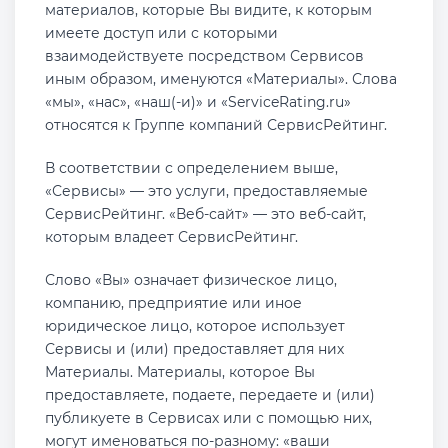
материалов, которые Вы видите, к которым
имеете доступ или с которыми
взаимодействуете посредством Сервисов
иным образом, именуются «Материалы». Слова
«мы», «нас», «наш(-и)» и «ServiceRating.ru»
относятся к Группе компаний СервисРейтинг.
В соответствии с определением выше,
«Сервисы» — это услуги, предоставляемые
СервисРейтинг. «Веб-сайт» — это веб-сайт,
которым владеет СервисРейтинг.
Слово «Вы» означает физическое лицо,
компанию, предприятие или иное
юридическое лицо, которое использует
Сервисы и (или) предоставляет для них
Материалы. Материалы, которое Вы
предоставляете, подаете, передаете и (или)
публикуете в Сервисах или с помощью них,
могут именоваться по-разному: «ваши