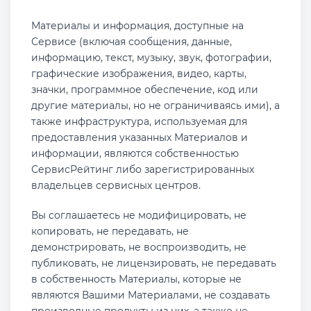
Материалы и информация, доступные на
Сервисе (включая сообщения, данные,
информацию, текст, музыку, звук, фотографии,
графические изображения, видео, карты,
значки, программное обеспечение, код или
другие материалы, но не ограничиваясь ими), а
также инфраструктура, используемая для
предоставления указанных Материалов и
информации, являются собственностью
СервисРейтинг либо зарегистрированных
владельцев сервисных центров.
Вы соглашаетесь не модифицировать, не
копировать, не передавать, не
демонстрировать, не воспроизводить, не
публиковать, не лицензировать, не передавать
в собственность Материалы, которые не
являются Вашими Материалами, не создавать