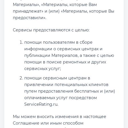
Материалы», «Материалы, которые Вам
принадлежат» и (или) «Материалы, которые Вы
предоставили».
Сервисы предоставляются с целью:
помощи пользователям в сборе
информации о сервисных центрах и
публикации Материалов, а также с целью
помощи в поиске ремонтных и других
сервисных услуг;
помощи сервисным центрам в
привлечении потенциальных клиентов
путем предоставления бесплатных и (или)
оплачиваемых услуг посредством
ServiceRating.ru.
Мы можем вносить изменения в настоящее
Соглашение или иным способом