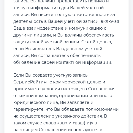
запись. Вы должны предоставить полную и
точную информацию для Вашей учетной
записи. Вы несете полную ответственность за
деятельность в Вашей учетной записи, включая
Ваше взаимодействие и коммуникацию с
другими лицами, и Вы должны обеспечивать
защиту своей учетной записи. С этой целью,
если Вы являетесь Владельцем учетной
записи, Вы соглашаетесь обеспечивать
обновление своей контактной информации.
Если Вы создаете учетную запись
СервисРейтинг с коммерческой целью и
принимаете условия настоящего Соглашения
от имени компании, организации или иного
юридического лица, Вы заявляете и
гарантируете, что Вы обладаете полномочиями
на осуществление указанного действия. В
таком случае слова «вы» и «ваш(-и)» в
настоящем Соглашении используются в