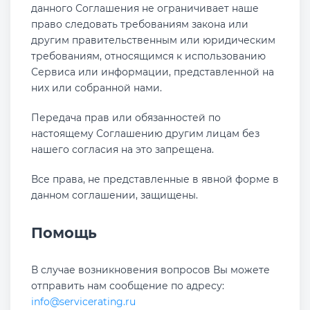
данного Соглашения не ограничивает наше
право следовать требованиям закона или
другим правительственным или юридическим
требованиям, относящимся к использованию
Сервиса или информации, представленной на
них или собранной нами.
Передача прав или обязанностей по
настоящему Соглашению другим лицам без
нашего согласия на это запрещена.
Все права, не представленные в явной форме в
данном соглашении, защищены.
Помощь
В случае возникновения вопросов Вы можете
отправить нам сообщение по адресу:
info@servicerating.ru