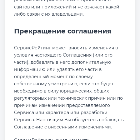
сайтов или приложений и не означает какой-
либо связи с их владельцами.
Прекращение соглашения
СервисРейтинг может вносить изменения в
условия настоящего Соглашения (или его
части), добавлять в него дополнительную
информацию или удалять его части в
определенный момент по своему
собственному усмотрению, если это будет
необходимо в силу юридических, общих
регуляторных или технических причин или по
причинам изменений предоставляемого
Сервиса или характера или разработки
Сервиса. Настоящим Вы обязуетесь соблюдать
Соглашение с внесенными изменениями.