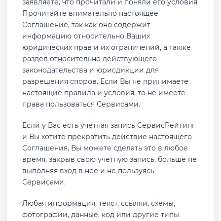
заявляете, что прочитали и поняли его условия.
Прочитайте внимательно настоящее
Соглашение, так как оно содержит
информацию относительно Ваших
юридических прав и их ограничений, а также
раздел относительно действующего
законодательства и юрисдикции для
разрешения споров. Если Вы не принимаете
настоящие правила и условия, то не имеете
права пользоваться Сервисами.
Если у Вас есть учетная запись СервисРейтинг
и Вы хотите прекратить действие настоящего
Соглашения, Вы можете сделать это в любое
время, закрыв свою учетную запись, больше не
выполняя вход в нее и не пользуясь
Сервисами.
Любая информация, текст, ссылки, схемы,
фотографии, данные, код или другие типы