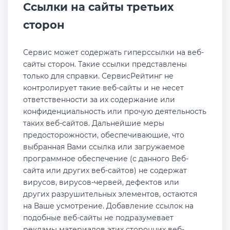
Ссылки на сайты третьих
сторон
Сервис может содержать гиперссылки на веб-
сайты сторон. Такие ссылки представлены
только для справки. СервисРейтинг не
контролирует такие веб-сайты и не несет
ответственности за их содержание или
конфиденциальность или прочую деятельность
таких веб-сайтов. Дальнейшие меры
предосторожности, обеспечивающие, что
выбранная Вами ссылка или загружаемое
программное обеспечение (с данного Веб-
сайта или других веб-сайтов) не содержат
вирусов, вирусов-червей, дефектов или
других разрушительных элементов, остаются
на Ваше усмотрение. Добавление ссылок на
подобные веб-сайты не подразумевает
рекламы материалов этих сторонних веб-