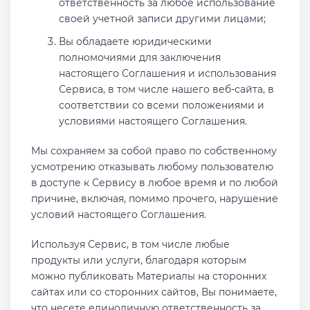
ответственность за любое использование
своей учетной записи другими лицами;
Вы обладаете юридическими
полномочиями для заключения
настоящего Соглашения и использования
Сервиса, в том числе нашего веб-сайта, в
соответствии со всеми положениями и
условиями настоящего Соглашения.
Мы сохраняем за собой право по собственному
усмотрению отказывать любому пользователю
в доступе к Сервису в любое время и по любой
причине, включая, помимо прочего, нарушение
условий настоящего Соглашения.
Используя Сервис, в том числе любые
продукты или услуги, благодаря которым
можно публиковать Материалы на сторонних
сайтах или со сторонних сайтов, Вы понимаете,
что несете единоличную ответственность за