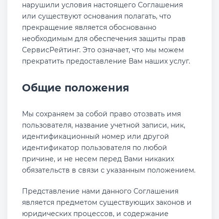
нарушили условия настоящего Соглашения
или существуют основания полагать, что
прекращение является обоснованно
необходимым для обеспечения защиты прав
СервисРейтинг. Это означает, что мы можем
прекратить предоставление Вам наших услуг.
Общие положения
Мы сохраняем за собой право отозвать имя
пользователя, название учетной записи, ник,
идентификационный номер или другой
идентификатор пользователя по любой
причине, и не несем перед Вами никаких
обязательств в связи с указанным положением.
Представление нами данного Соглашения
является предметом существующих законов и
юридических процессов, и содержание