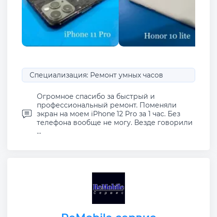
Специализация: Ремонт умных часов
Огромное спасибо за быстрый и
профессиональный ремонт. Поменяли
экран на моем iPhone 12 Pro за 1 час. Без
телефона вообще не могу. Везде говорили
...