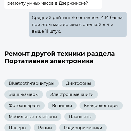
ремонту умных часов в Дзержинске?
Средний рейтинг ⭐ составляет 4.14 балла,
при этом мастерских с оценкой ⭐ 4 и
выше 11 штук.
Ремонт другой техники раздела
Портативная электроника
Bluetooth-гарнитуры
Диктофоны
Экшн-камеры
Электронные книги
Фотоаппараты
Вспышки
Квадрокоптеры
Мобильные телефоны
Планшеты
Плееры
Рации
Радиоприемники