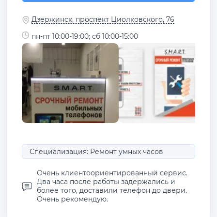
Дзержинск, проспект Циолковского, 76
пн-пт 10:00-19:00; сб 10:00-15:00
Специализация: Ремонт умных часов
Очень клиентоориентированный сервис.
Два часа после работы задержались и
более того, доставили телефон до двери.
Очень рекомендую.