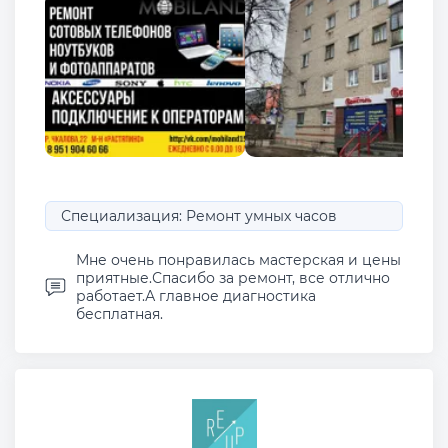
Специализация: Ремонт умных часов
Мне очень понравилась мастерская и цены
приятные.Спасибо за ремонт, все отлично
работает.А главное диагностика
бесплатная.