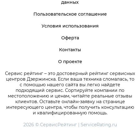
данных
Пользовательское соглашение
Условия использования
Оферта
Контакты
О проекте
Сервис рейтинг – это достоверный рейтинг сервисных
центров Дзержинска. Если ваша техника сломалась, то
с помощью нашего сайта вы легко найдете
подходящий сервис. Сортируйте компании по
местоположению и ценам, читайте реальные отзывы
клиентов. Оставьте онлайн-заявку на странице
интересующего центра, чтобы получить консультацию
и квалифицированную помощь.
2026 © СервисРейтинг | ServiceRating.ru