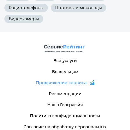
Радиотелефоны
Штативы и моноподы
Видеокамеры
Все услуги
Владельцам
Продвижение сервиса
Рекомендации
Наша География
Политика конфиденциальности
Согласие на обработку персональных