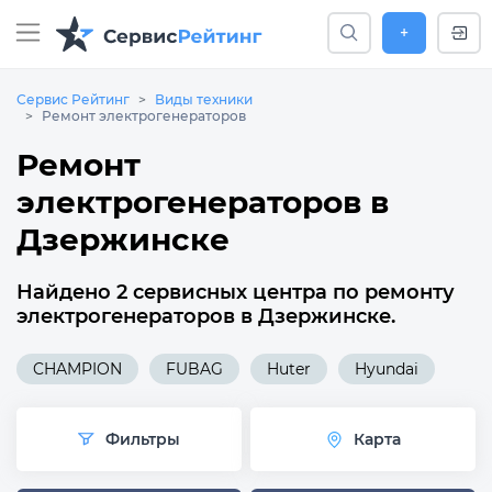
+
Сервис Рейтинг
Виды техники
Ремонт электрогенераторов
Ремонт
электрогенераторов в
Дзержинске
Найдено 2 сервисных центра по ремонту
электрогенераторов в Дзержинске.
CHAMPION
FUBAG
Huter
Hyundai
Фильтры
Карта