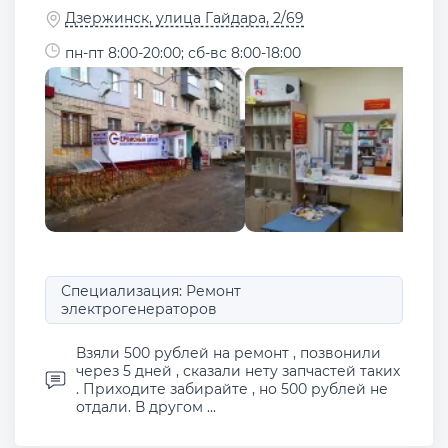
Дзержинск, улица Гайдара, 2/69
пн-пт 8:00-20:00; сб-вс 8:00-18:00
Специализация: Ремонт
электрогенераторов
Взяли 500 рублей на ремонт , позвонили
через 5 дней , сказали нету запчастей таких
. Приходите забирайте , но 500 рублей не
отдали. В другом ...