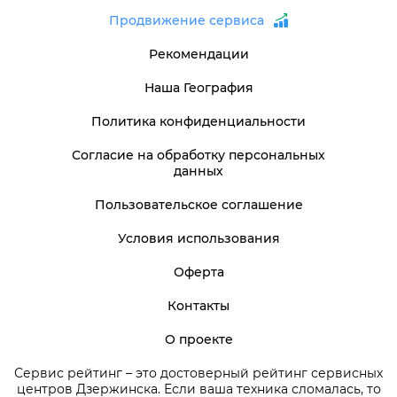
Продвижение сервиса
Рекомендации
Наша География
Политика конфиденциальности
Согласие на обработку персональных
данных
Пользовательское соглашение
Условия использования
Оферта
Контакты
О проекте
Сервис рейтинг – это достоверный рейтинг сервисных
центров Дзержинска. Если ваша техника сломалась, то