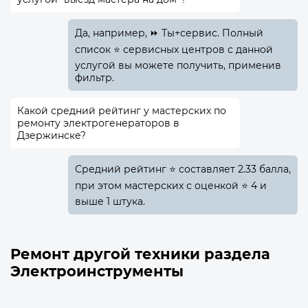
Да, например, ⏩ Ты+сервис. Полный
список ⭐ сервисных центров с данной
услугой вы можете получить, применив
фильтр.
Какой средний рейтинг у мастерских по
ремонту электрогенераторов в
Дзержинске?
Средний рейтинг ⭐ составляет 2.33 балла,
при этом мастерских с оценкой ⭐ 4 и
выше 1 штука.
Ремонт другой техники раздела
Электроинструменты