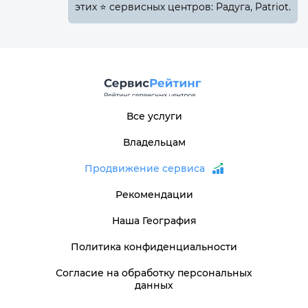
этих ⭐ сервисных центров: Радуга, Patriot.
Все услуги
Владельцам
Продвижение сервиса
Рекомендации
Наша География
Политика конфиденциальности
Согласие на обработку персональных
данных