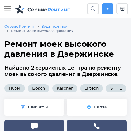
+
Сервис Рейтинг
Виды техники
Ремонт моек высокого давления
Ремонт моек высокого
давления в Дзержинске
Найдено 2 сервисных центра по ремонту
моек высокого давления в Дзержинске.
Huter
Bosch
Karcher
Elitech
STIHL
Фильтры
Карта