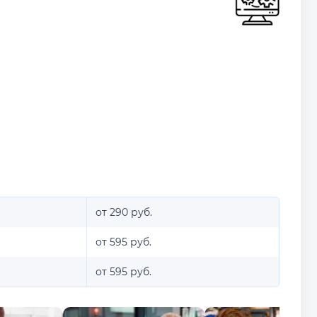
от 290 руб.
от 595 руб.
от 595 руб.