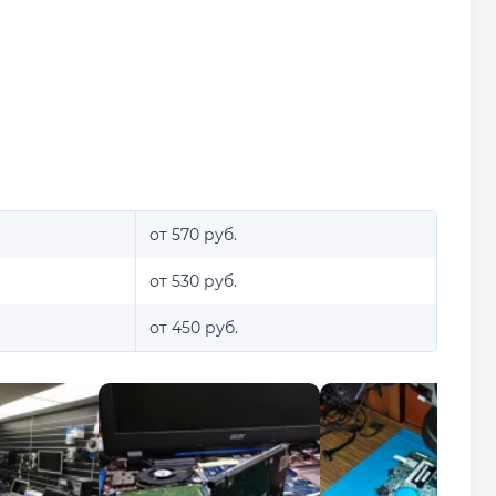
от 570 руб.
от 530 руб.
от 450 руб.