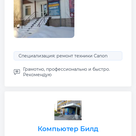
Специализация: ремонт техники Canon
Грамотно, профессионально и быстро.
Рекомендую
Компьютер Билд