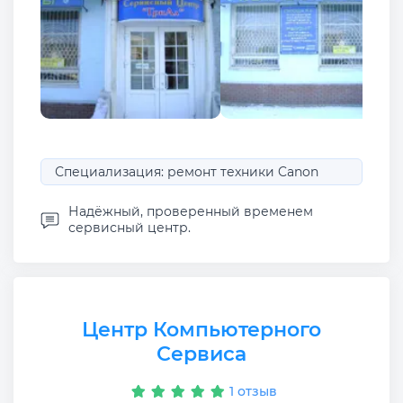
Специализация: ремонт техники Canon
Надёжный, проверенный временем
сервисный центр.
Центр Компьютерного
Сервиса
1 отзыв