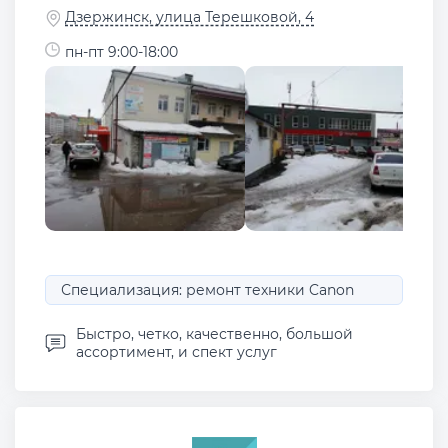
Дзержинск, улица Терешковой, 4
пн-пт 9:00-18:00
Специализация: ремонт техники Canon
Быстро, четко, качественно, большой
ассортимент, и спект услуг