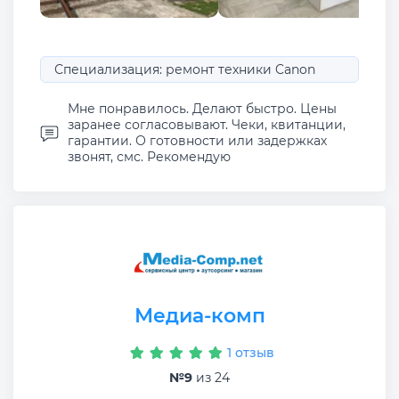
Специализация: ремонт техники Canon
Мне понравилось. Делают быстро. Цены
заранее согласовывают. Чеки, квитанции,
гарантии. О готовности или задержках
звонят, смс. Рекомендую
Медиа-комп
1 отзыв
№9
из 24