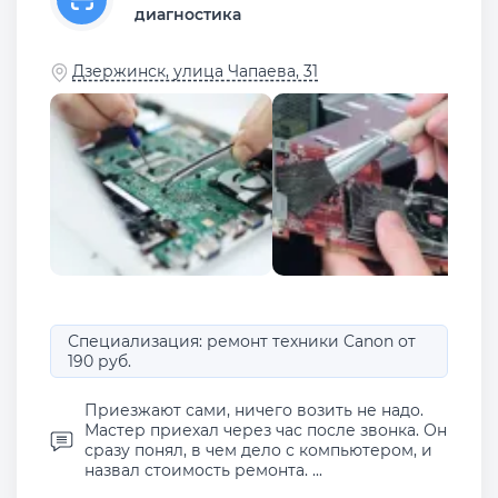
диагностика
Дзержинск, улица Чапаева, 31
Специализация: ремонт техники Canon от
190 руб.
Приезжают сами, ничего возить не надо.
Мастер приехал через час после звонка. Он
сразу понял, в чем дело с компьютером, и
назвал стоимость ремонта. ...