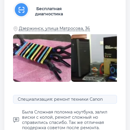
Бесплатная
диагностика
Дзержинск, улица Матросова, 36
Специализация: ремонт техники Canon
Была Сложная поломка ноутбука, залил
виски с колой, ремонт сложный но
справились спасибо. Так же отличная
поодержка советом после ремонта.