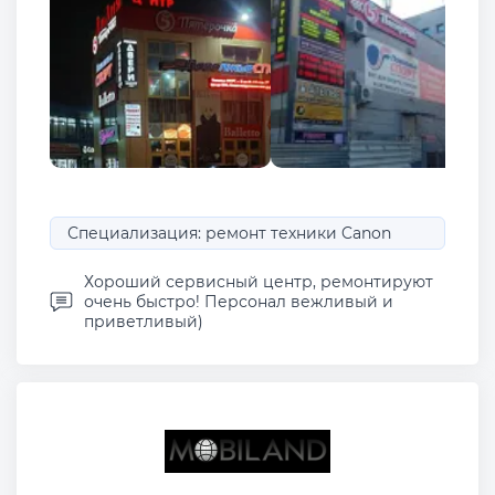
Специализация: ремонт техники Canon
Хороший сервисный центр, ремонтируют
очень быстро! Персонал вежливый и
приветливый)