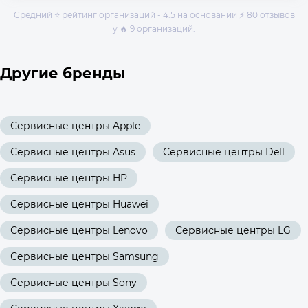
Средний ⭐ рейтинг организаций - 4.5 на основании ⚡ 80 отзывов
у 🔥 9 организаций.
Другие бренды
Сервисные центры Apple
Сервисные центры Asus
Сервисные центры Dell
Сервисные центры HP
Сервисные центры Huawei
Сервисные центры Lenovo
Сервисные центры LG
Сервисные центры Samsung
Сервисные центры Sony