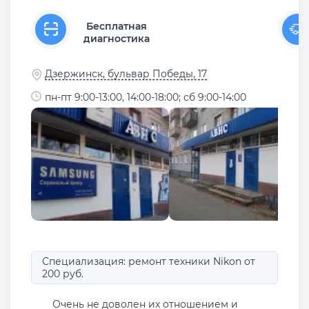
Бесплатная
диагностика
Дзержинск, бульвар Победы, 17
пн-пт 9:00-13:00, 14:00-18:00; сб 9:00-14:00
Специализация: ремонт техники Nikon от
200 руб.
Очень не доволен их отношением и