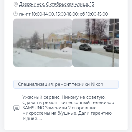
Дзержинск, Октябрьская улица, 15
пн-пт 10:00-14:00, 15:00-18:00; сб 10:00-15:00
Специализация: ремонт техники Nikon
Ужасный сервис. Никому не советую.
Сдавал в ремонт кинескопный телевизор
SAMSUNG.Заменили 2 сгоревшие
микросхемы на б/ушные. Дали гарантию
14дней. ...