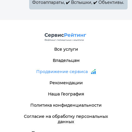
Фотоаппараты, ✔️ Вспышки, ✔️ Объективы.
Все услуги
Владельцам
Продвижение сервиса
Рекомендации
Наша География
Политика конфиденциальности
Согласие на обработку персональных
данных