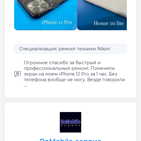
Специализация: ремонт техники Nikon
Огромное спасибо за быстрый и
профессиональный ремонт. Поменяли
экран на моем iPhone 12 Pro за 1 час. Без
телефона вообще не могу. Везде говорили
...