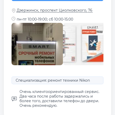
Дзержинск, проспект Циолковского, 76
пн-пт 10:00-19:00; сб 10:00-15:00
Специализация: ремонт техники Nikon
Очень клиентоориентированный сервис.
Два часа после работы задержались и
более того, доставили телефон до двери.
Очень рекомендую.