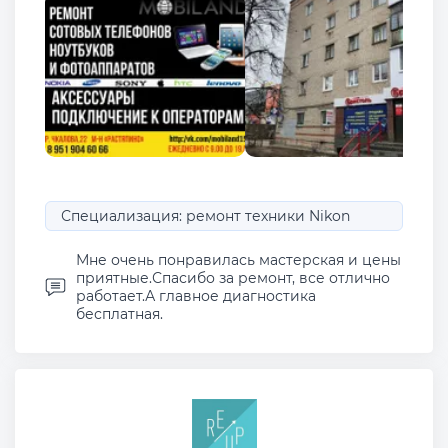
Специализация: ремонт техники Nikon
Мне очень понравилась мастерская и цены
приятные.Спасибо за ремонт, все отлично
работает.А главное диагностика
бесплатная.