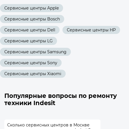
Сервисные центры Apple
Сервисные центры Bosch
Сервисные центры Dell
Сервисные центры HP
Сервисные центры LG
Сервисные центры Samsung
Сервисные центры Sony
Сервисные центры Xiaomi
Популярные вопросы по ремонту
техники Indesit
Сколько сервисных центров в Москве