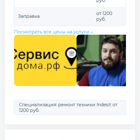
руб.
от 1200
Заправка
руб.
Посмотреть все цены на услуги →
Специализация: ремонт техники Indesit от
1200 руб.