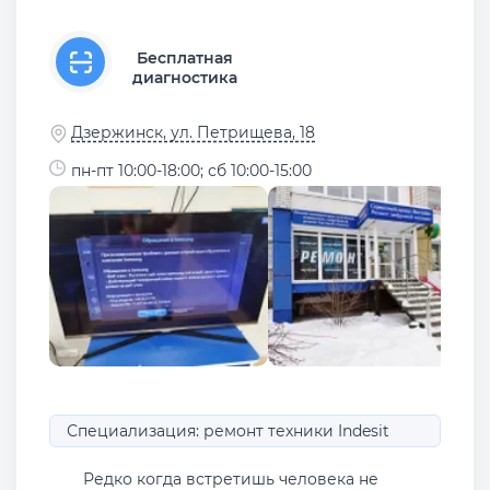
Бесплатная
диагностика
Дзержинск, ул. Петрищева, 18
пн-пт 10:00-18:00; сб 10:00-15:00
Специализация: ремонт техники Indesit
Редко когда встретишь человека не