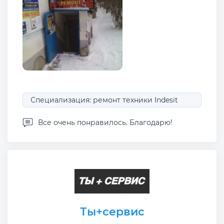
Специализация: ремонт техники Indesit
Все очень понравилось. Благодарю!
Ты+сервис