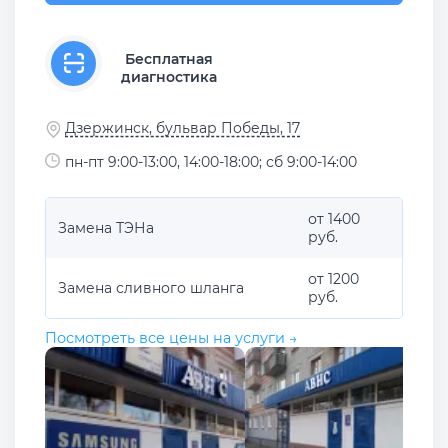
Бесплатная
диагностика
Дзержинск, бульвар Победы, 17
пн-пт 9:00-13:00, 14:00-18:00; сб 9:00-14:00
от 1400
Замена ТЭНа
руб.
от 1200
Замена сливного шланга
руб.
Посмотреть все цены на услуги →