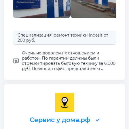
Специализация: ремонт техники Indesit от
200 руб.
Очень не доволен их отношением и
работой. По гарантии должны были
отремонтировать бытовую технику за 6.000
руб. Позвонил офиц.представителю ...
Сервис у дома.рф