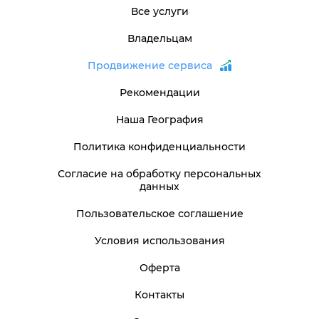
Все услуги
Владельцам
Продвижение сервиса
Рекомендации
Наша География
Политика конфиденциальности
Согласие на обработку персональных
данных
Пользовательское соглашение
Условия использования
Оферта
Контакты